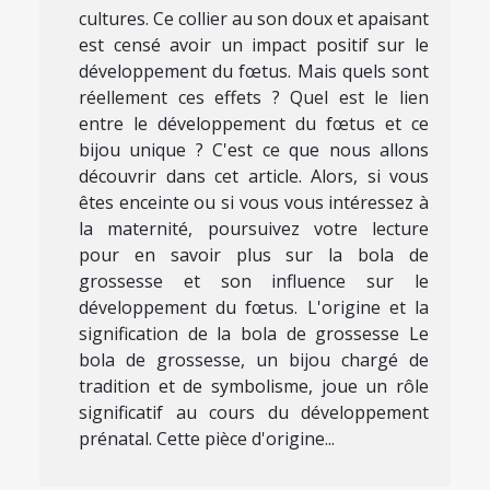
cultures. Ce collier au son doux et apaisant
est censé avoir un impact positif sur le
développement du fœtus. Mais quels sont
réellement ces effets ? Quel est le lien
entre le développement du fœtus et ce
bijou unique ? C'est ce que nous allons
découvrir dans cet article. Alors, si vous
êtes enceinte ou si vous vous intéressez à
la maternité, poursuivez votre lecture
pour en savoir plus sur la bola de
grossesse et son influence sur le
développement du fœtus. L'origine et la
signification de la bola de grossesse Le
bola de grossesse, un bijou chargé de
tradition et de symbolisme, joue un rôle
significatif au cours du développement
prénatal. Cette pièce d'origine...