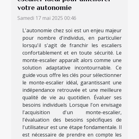
votre autonomie
Samedi 17 mai 2025 00:46
L'autonomie chez soi est un enjeu majeur
pour nombre d'individus, en particulier
lorsqu'il s'agit de franchir les escaliers
confortablement et en toute sécurité. Le
monte-escalier apparaît alors comme une
solution adaptative incontournable. Ce
guide vous offre les clés pour sélectionner
le monte-escalier idéal, garantissant une
indépendance retrouvée et une meilleure
qualité de vie au quotidien. Évaluer ses
besoins individuels Lorsque l'on envisage
l'acquisition d'un monte-escalier,
l'évaluation des besoins spécifiques de
l'utilisateur est une étape fondamentale. Il
est nécessaire de prendre en compte les