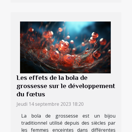
Les effets de la bola de
grossesse sur le développement
du fœtus
Jeudi 14 septembre 2023 18:20
La bola de grossesse est un bijou
traditionnel utilisé depuis des siècles par
les femmes enceintes dans différentes