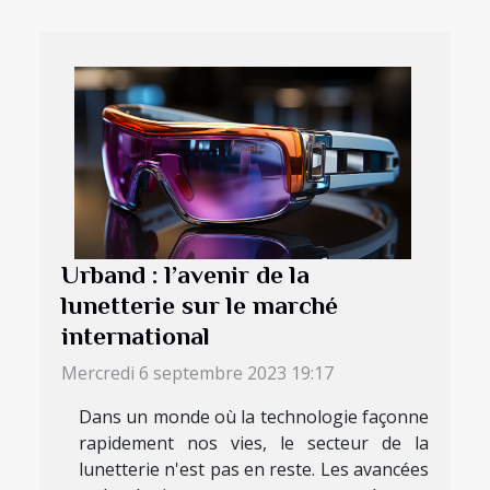
Urband : l’avenir de la
lunetterie sur le marché
international
Mercredi 6 septembre 2023 19:17
Dans un monde où la technologie façonne
rapidement nos vies, le secteur de la
lunetterie n'est pas en reste. Les avancées