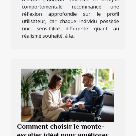
comportementale recommande une
réflexion approfondie sur le profil
utilisateur, car chaque individu possède
une sensibilité différente quant au
réalisme souhaité, à la...
Comment choisir le monte-
escalier idéal pour améliorer