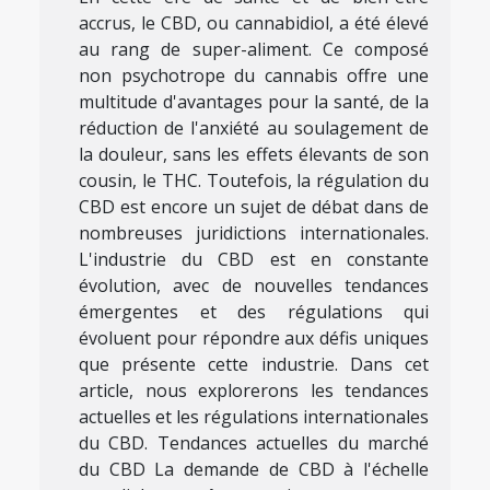
accrus, le CBD, ou cannabidiol, a été élevé
au rang de super-aliment. Ce composé
non psychotrope du cannabis offre une
multitude d'avantages pour la santé, de la
réduction de l'anxiété au soulagement de
la douleur, sans les effets élevants de son
cousin, le THC. Toutefois, la régulation du
CBD est encore un sujet de débat dans de
nombreuses juridictions internationales.
L'industrie du CBD est en constante
évolution, avec de nouvelles tendances
émergentes et des régulations qui
évoluent pour répondre aux défis uniques
que présente cette industrie. Dans cet
article, nous explorerons les tendances
actuelles et les régulations internationales
du CBD. Tendances actuelles du marché
du CBD La demande de CBD à l'échelle