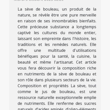
La sève de bouleau, un produit de la
nature, se révèle être une pure merveille
en raison de ses innombrables bienfaits.
Cette précieuse substance a longtemps
captivé les cultures du monde entier,
laissant son empreinte dans l'histoire, les
traditions et les remèdes naturels. Elle
offre une multitude d'utilisations
bénéfiques pour la santé, la cuisine, la
beauté et même l'artisanat. Cet article
vous fera découvrir la composition riche
en nutriments de la sève de bouleau et
son rôle dans plusieurs secteurs de la vie.
Composition et propriétés La sève, tout
comme le jus de bouleau, est une
ressource naturelle exceptionnelle emplie
de nutriments. Elle renferme des sucres
naturels, d’acides aminés, d’oligo-éléments