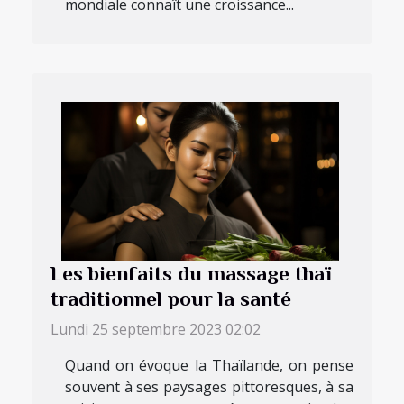
mondiale connaît une croissance...
Les bienfaits du massage thaï
traditionnel pour la santé
Lundi 25 septembre 2023 02:02
Quand on évoque la Thaïlande, on pense
souvent à ses paysages pittoresques, à sa