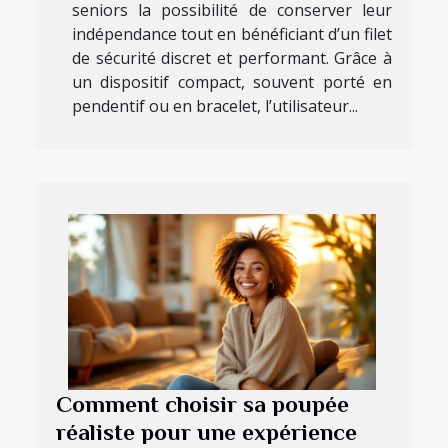
seniors la possibilité de conserver leur
indépendance tout en bénéficiant d’un filet
de sécurité discret et performant. Grâce à
un dispositif compact, souvent porté en
pendentif ou en bracelet, l’utilisateur...
Comment choisir sa poupée
réaliste pour une expérience