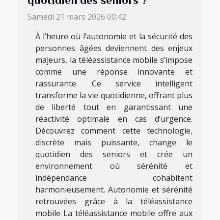
Samedi 21 mars 2026 00:42
À l’heure où l’autonomie et la sécurité des
personnes âgées deviennent des enjeux
majeurs, la téléassistance mobile s’impose
comme une réponse innovante et
rassurante. Ce service intelligent
transforme la vie quotidienne, offrant plus
de liberté tout en garantissant une
réactivité optimale en cas d’urgence.
Découvrez comment cette technologie,
discrète mais puissante, change le
quotidien des seniors et crée un
environnement où sérénité et
indépendance cohabitent
harmonieusement. Autonomie et sérénité
retrouvées grâce à la téléassistance
mobile La téléassistance mobile offre aux