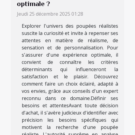
optimale ?
Jeudi 25 décembre 2025 01:28
Explorer l'univers des poupées réalistes
suscite la curiosité et invite à repenser ses
attentes en matière de réalisme, de
sensation et de personnalisation. Pour
s'assurer d'une expérience optimale, il
convient de connaître les critères
déterminants qui influenceront la
satisfaction et le plaisir. Découvrez
comment faire un choix éclairé, adapté à
vos envies, grâce aux conseils d'un expert
reconnu dans ce domaine.Définir ses
besoins et attentesAvant toute décision
d'achat, il s'avère judicieux d'identifier avec
précision les besoins spécifiques qui
motivent la recherche d'une poupée
réaliste. L'autorité suprême en analyse