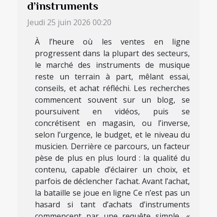
d’instruments
Jeudi 25 juin 2026 00:20
À l’heure où les ventes en ligne
progressent dans la plupart des secteurs,
le marché des instruments de musique
reste un terrain à part, mêlant essai,
conseils, et achat réfléchi. Les recherches
commencent souvent sur un blog, se
poursuivent en vidéos, puis se
concrétisent en magasin, ou l’inverse,
selon l’urgence, le budget, et le niveau du
musicien. Derrière ce parcours, un facteur
pèse de plus en plus lourd : la qualité du
contenu, capable d’éclairer un choix, et
parfois de déclencher l’achat. Avant l’achat,
la bataille se joue en ligne Ce n’est pas un
hasard si tant d’achats d’instruments
commencent par une requête simple, «