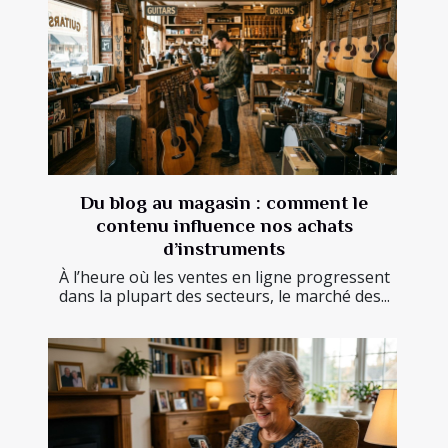
Du blog au magasin : comment le
contenu influence nos achats
d’instruments
À l’heure où les ventes en ligne progressent
dans la plupart des secteurs, le marché des...