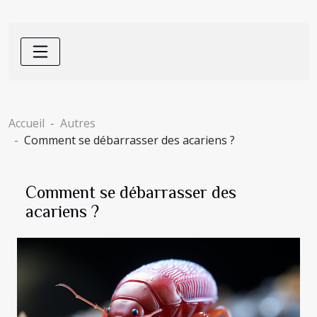
Accueil
Autres
Comment se débarrasser des acariens ?
Comment se débarrasser des
acariens ?