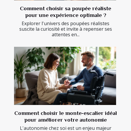
Comment choisir sa poupée réaliste
pour une expérience optimale ?
Explorer l'univers des poupées réalistes
suscite la curiosité et invite à repenser ses
attentes en...
Comment choisir le monte-escalier idéal
pour améliorer votre autonomie
L'autonomie chez soi est un enjeu majeur