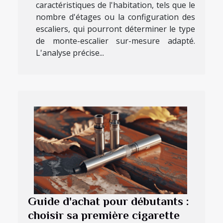
caractéristiques de l'habitation, tels que le
nombre d'étages ou la configuration des
escaliers, qui pourront déterminer le type
de monte-escalier sur-mesure adapté.
L'analyse précise...
Guide d'achat pour débutants :
choisir sa première cigarette