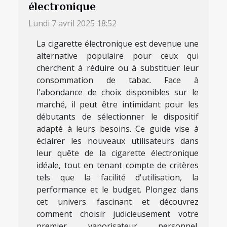
électronique
Lundi 7 avril 2025 18:52
La cigarette électronique est devenue une
alternative populaire pour ceux qui
cherchent à réduire ou à substituer leur
consommation de tabac. Face à
l'abondance de choix disponibles sur le
marché, il peut être intimidant pour les
débutants de sélectionner le dispositif
adapté à leurs besoins. Ce guide vise à
éclairer les nouveaux utilisateurs dans
leur quête de la cigarette électronique
idéale, tout en tenant compte de critères
tels que la facilité d'utilisation, la
performance et le budget. Plongez dans
cet univers fascinant et découvrez
comment choisir judicieusement votre
premier vaporisateur personnel.