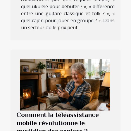
quel ukulélé pour débuter ? », « différence
entre une guitare classique et folk ? », «
quel cajón pour jouer en groupe ? ». Dans
un secteur où le prix peut...
Comment la téléassistance
mobile révolutionne le
quotidien des seniors ?