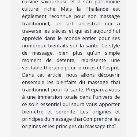
cuisine savoureuse et à son patrimoine
culturel riche. Mais la Thaïlande est
également reconnue pour son massage
traditionnel, un art ancestral qui a
traversé les siècles et qui est aujourd'hui
apprécié dans le monde entier pour ses
nombreux bienfaits sur la santé. Ce style
de massage, bien plus qu'un simple
moment de détente, représente une
véritable thérapie pour le corps et l'esprit.
Dans cet article, nous allons découvrir
ensemble les bienfaits du massage thaï
traditionnel pour la santé. Préparez-vous
à une immersion totale dans l'univers de
ce soin essentiel qui saura vous apporter
bien-être et sérénité. Les origines et
principes du massage thaï Comprendre les
origines et les principes du massage thaï...