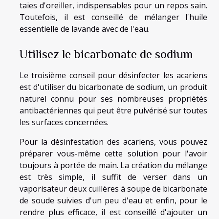
taies d'oreiller, indispensables pour un repos sain.
Toutefois, il est conseillé de mélanger l'huile
essentielle de lavande avec de l'eau.
Utilisez le bicarbonate de sodium
Le troisième conseil pour désinfecter les acariens
est d'utiliser du bicarbonate de sodium, un produit
naturel connu pour ses nombreuses propriétés
antibactériennes qui peut être pulvérisé sur toutes
les surfaces concernées.
Pour la désinfestation des acariens, vous pouvez
préparer vous-même cette solution pour l'avoir
toujours à portée de main. La création du mélange
est très simple, il suffit de verser dans un
vaporisateur deux cuillères à soupe de bicarbonate
de soude suivies d'un peu d'eau et enfin, pour le
rendre plus efficace, il est conseillé d'ajouter un