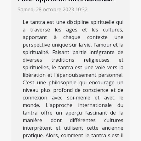
Samedi 28 octobre 2023 10:32
Le tantra est une discipline spirituelle qui
a traversé les âges et les cultures,
apportant à chaque contexte une
perspective unique sur la vie, l'amour et la
spiritualité. Faisant partie intégrante de
diverses traditions religieuses et
spirituelles, le tantra est une voie vers la
libération et l'épanouissement personnel.
C'est une philosophie qui encourage un
niveau plus profond de conscience et de
connexion avec soi-même et avec le
monde. L'approche internationale du
tantra offre un aperçu fascinant de la
manière dont différentes cultures
interprètent et utilisent cette ancienne
pratique. Alors, comment le tantra s'est-il