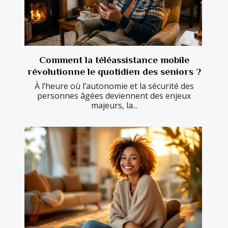
Comment la téléassistance mobile
révolutionne le quotidien des seniors ?
À l’heure où l’autonomie et la sécurité des
personnes âgées deviennent des enjeux
majeurs, la...