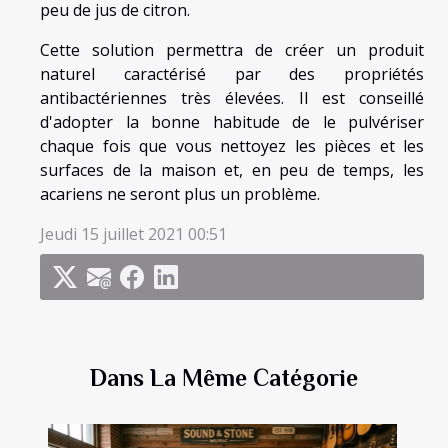
peu de jus de citron.
Cette solution permettra de créer un produit
naturel caractérisé par des propriétés
antibactériennes très élevées. Il est conseillé
d'adopter la bonne habitude de le pulvériser
chaque fois que vous nettoyez les pièces et les
surfaces de la maison et, en peu de temps, les
acariens ne seront plus un problème.
Jeudi 15 juillet 2021 00:51
Dans La Même Catégorie