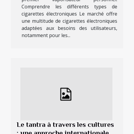
Comprendre les différents types de
cigarettes électroniques Le marché offre
une multitude de cigarettes électroniques
adaptées aux besoins des utilisateurs,
notamment pour les...
Le tantra à travers les cultures
: une approche internationale