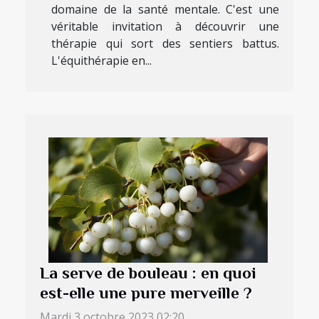
domaine de la santé mentale. C'est une
véritable invitation à découvrir une
thérapie qui sort des sentiers battus.
L'équithérapie en...
La serve de bouleau : en quoi
est-elle une pure merveille ?
Mardi 3 octobre 2023 02:20