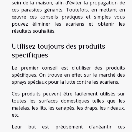
sein de la maison, afin d'éviter la propagation de
ces parasites gênants. Toutefois, en mettant en
œuvre ces conseils pratiques et simples vous
pouvez éliminer les acariens et obtenir les
résultats souhaités.
Utilisez toujours des produits
spécifiques
Le premier conseil est d'utiliser des produits
spécifiques. On trouve en effet sur le marché des
sprays spéciaux pour la lutte contre les acariens.
Ces produits peuvent être facilement utilisés sur
toutes les surfaces domestiques telles que les
matelas, les lits, les canapés, les draps, les rideaux,
etc.
Leur but est précisément d'anéantir ces