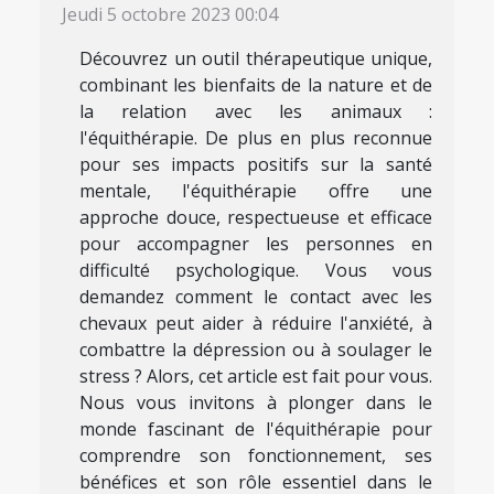
Jeudi 5 octobre 2023 00:04
Découvrez un outil thérapeutique unique,
combinant les bienfaits de la nature et de
la relation avec les animaux :
l'équithérapie. De plus en plus reconnue
pour ses impacts positifs sur la santé
mentale, l'équithérapie offre une
approche douce, respectueuse et efficace
pour accompagner les personnes en
difficulté psychologique. Vous vous
demandez comment le contact avec les
chevaux peut aider à réduire l'anxiété, à
combattre la dépression ou à soulager le
stress ? Alors, cet article est fait pour vous.
Nous vous invitons à plonger dans le
monde fascinant de l'équithérapie pour
comprendre son fonctionnement, ses
bénéfices et son rôle essentiel dans le