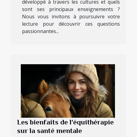
développé à travers les cultures et quels
sont ses principaux enseignements ?
Nous vous invitons à poursuivre votre
lecture pour découvrir ces questions
passionnantes...
Les bienfaits de l'équithérapie
sur la santé mentale